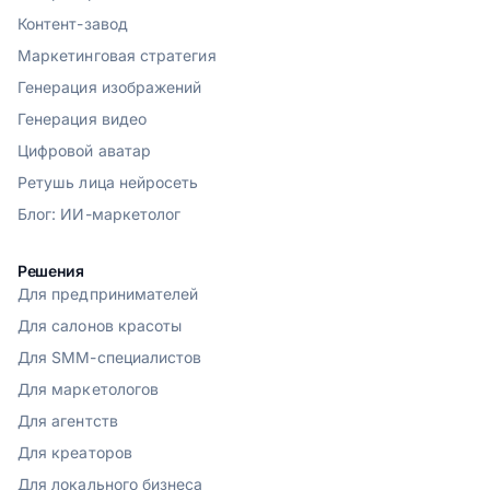
Контент-завод
Маркетинговая стратегия
Генерация изображений
Генерация видео
Цифровой аватар
Ретушь лица нейросеть
Блог: ИИ-маркетолог
Решения
Для предпринимателей
Для салонов красоты
Для SMM-специалистов
Для маркетологов
Для агентств
Для креаторов
Для локального бизнеса