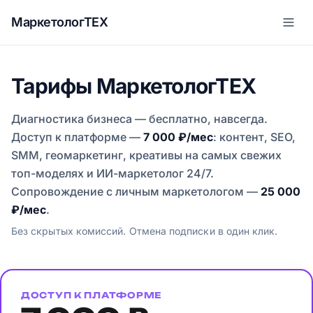
МаркетологТЕХ
Тарифы МаркетологТЕХ
Диагностика бизнеса — бесплатно, навсегда.
Доступ к платформе —
7 000 ₽/мес
: контент, SEO,
SMM, геомаркетинг, креативы на самых свежих
топ-моделях и ИИ-маркетолог 24/7.
Сопровождение с личным маркетологом —
25 000
₽/мес
.
Без скрытых комиссий. Отмена подписки в один клик.
ДОСТУП К ПЛАТФОРМЕ