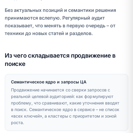
Без актуальных позиций и семантики решения
принимаются вслепую. Регулярный аудит
показывает, что менять в первую очередь – от
техники до новых статей и разделов.
Из чего складывается продвижение в
поиске
Семантическое ядро и запросы ЦА
Продвижение начинается со сверки запросов с
реальной целевой аудиторией: как формулируют
проблему, что сравнивают, какие уточнения вводят
в поиск. Семантическое ядро в сервисе – не список
«всех ключей», а кластеры с приоритетом и зоной
роста.