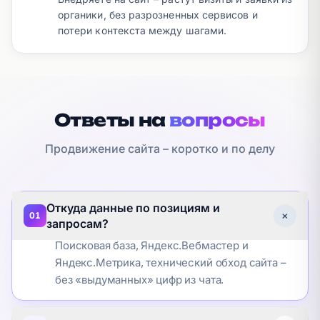
органики, без разрозненных сервисов и
потери контекста между шагами.
Ответы на
вопросы
Продвижение сайта – коротко и по делу
Откуда данные по позициям и
+
01
запросам?
Поисковая база, Яндекс.Вебмастер и
Яндекс.Метрика, технический обход сайта –
без «выдуманных» цифр из чата.