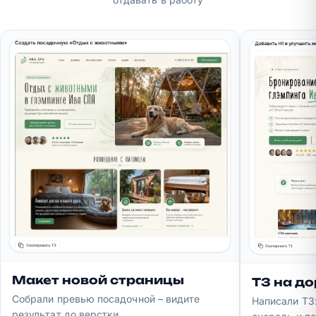
Макет новой страницы
ТЗ на д
Собрали превью посадочной – видите
Написали ТЗ
результат до верстки.