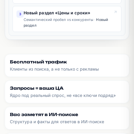
Новый раздел «Цены и сроки»
3
Семантический пробел vs конкуренты
·
Новый
раздел
Бесплатный трафик
Клиенты из поиска, а не только с рекламы
Запросы = ваша ЦА
Ядро под реальный спрос, не «все ключи подряд»
Вас заметят в ИИ-поиске
Структура и факты для ответов в ИИ-поиске