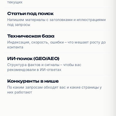
текущих
Статьи под поиск
Напишем материалы с заголовками и иллюстрациями
под запросы
Техническая база
Индексация, скорость, ошибки – что мешает росту до
контента
ИИ-поиск (GEO/AEO)
Структура фактов и сигналы – чтобы вас
рекомендовали в ИИ-ответах
Конкуренты в нише
По каким запросам обходят вас и какие страницы у
них работают