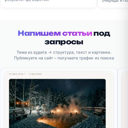
очередь и по
Напишем статьи
под
запросы
Тема из аудита → структура, текст и картинки.
Публикуете на сайт – получаете трафик из поиска