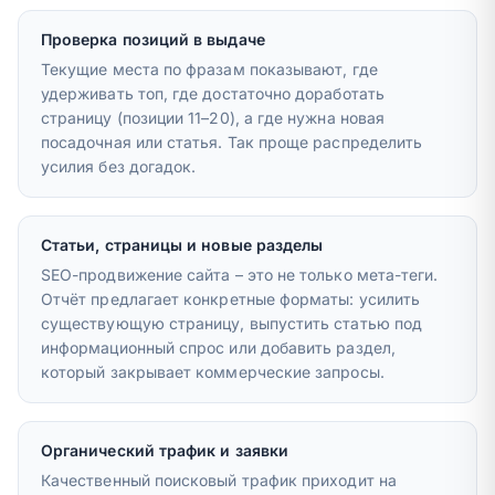
Проверка позиций в выдаче
Текущие места по фразам показывают, где
удерживать топ, где достаточно доработать
страницу (позиции 11–20), а где нужна новая
посадочная или статья. Так проще распределить
усилия без догадок.
Статьи, страницы и новые разделы
SEO-продвижение сайта – это не только мета-теги.
Отчёт предлагает конкретные форматы: усилить
существующую страницу, выпустить статью под
информационный спрос или добавить раздел,
который закрывает коммерческие запросы.
Органический трафик и заявки
Качественный поисковый трафик приходит на