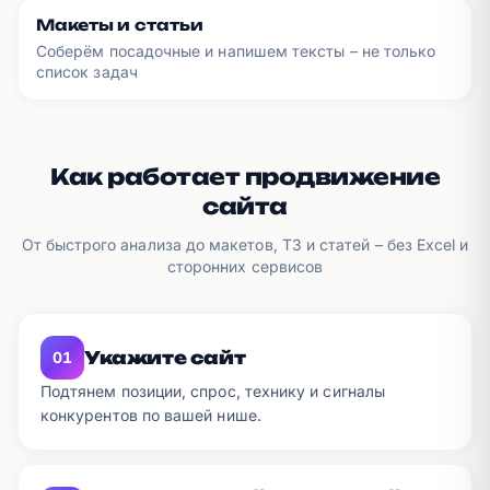
Макеты и статьи
Соберём посадочные и напишем тексты – не только
список задач
Как работает продвижение
сайта
От быстрого анализа до макетов, ТЗ и статей – без Excel и
сторонних сервисов
Укажите сайт
01
Подтянем позиции, спрос, технику и сигналы
конкурентов по вашей нише.