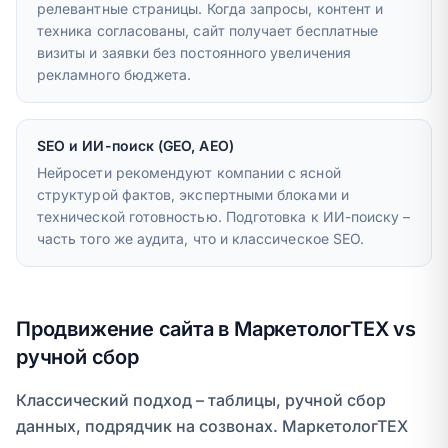
релевантные страницы. Когда запросы, контент и
техника согласованы, сайт получает бесплатные
визиты и заявки без постоянного увеличения
рекламного бюджета.
SEO и ИИ-поиск (GEO, AEO)
Нейросети рекомендуют компании с ясной
структурой фактов, экспертными блоками и
технической готовностью. Подготовка к ИИ-поиску –
часть того же аудита, что и классическое SEO.
Продвижение сайта в МаркетологТЕХ vs
ручной сбор
Классический подход – таблицы, ручной сбор
данных, подрядчик на созвонах. МаркетологТЕХ