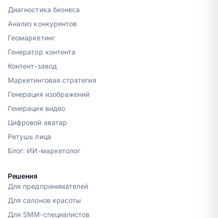
Диагностика бизнеса
Анализ конкурентов
Геомаркетинг
Генератор контента
Контент-завод
Маркетинговая стратегия
Генерация изображений
Генерация видео
Цифровой аватар
Ретушь лица
Блог: ИИ-маркетолог
Решения
Для предпринимателей
Для салонов красоты
Для SMM-специалистов