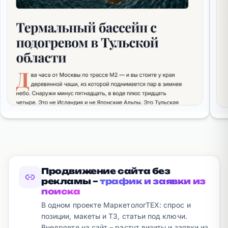
Продвижение сайта без
рекламы –
трафик и заявки из
поиска
В одном проекте МаркетологТЕХ: спрос и
позиции, макеты и ТЗ, статьи под ключи.
Внедряете на сайт – растут визиты и заявки из