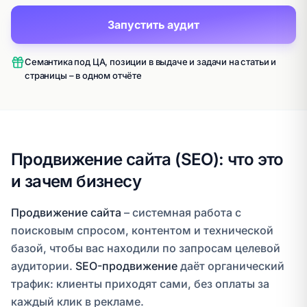
Запустить аудит
Семантика под ЦА, позиции в выдаче и задачи на статьи и
страницы – в одном отчёте
Продвижение сайта (SEO): что это
и зачем бизнесу
Продвижение сайта
– системная работа с
поисковым спросом, контентом и технической
базой, чтобы вас находили по запросам целевой
аудитории.
SEO-продвижение
даёт органический
трафик: клиенты приходят сами, без оплаты за
каждый клик в рекламе.